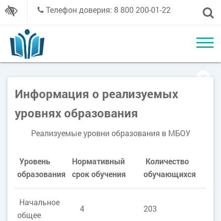
Телефон доверия: 8 800 200-01-22
Информация о реализуемых
уровнях образования
Реализуемые уровни образования в МБОУ
Уровень
Нормативный
Количество
образования
срок обучения
обучающихся
Начальное
4
203
общее