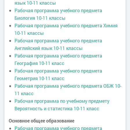
язык 10-11 классы
Рабочая программа учебного предмета
Биология 10-11 классы
Рабочая программа учебного предмета Химия
10-11 классы
Рабочая программа учебного предмета
Английский язык 10-11 классы
Рабочая программа учебного предмета
География 10-11 класс
Рабочая программа учебного предмета
Геометрия 10-11 класс
Рабочая программа учебного предмета ОБЖ 10-
11 класс
Рабочая программа по учебному предмету
Вероятность и статистика 10-11 класс
Основное общее образование
Рабочая программа учебного предмета