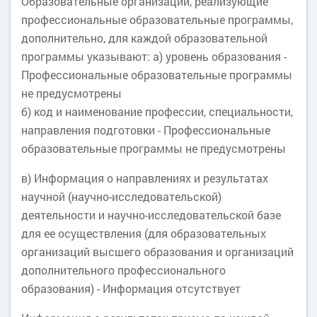
Образовательные организации, реализующие
профессиональные образовательные программы,
дополнительно, для каждой образовательной
программы указывают: а) уровень образования -
Профессиональные образовательные программы
не предусмотрены
б) код и наименование профессии, специальности,
направления подготовки - Профессиональные
образовательные программы не предусмотрены
в) Информация о направлениях и результатах
научной (научно-исследовательской)
деятельности и научно-исследовательской базе
для ее осуществления (для образовательных
организаций высшего образования и организаций
дополнительного профессионального
образования) - Информация отсутствует