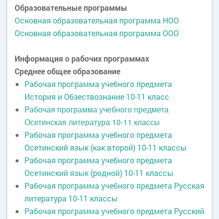
Образовательные программы
Основная образовательная программа НОО
Основная образовательная программа ООО
Информация о рабочих программах
Среднее общее образование
Рабочая программа учебного предмета
История и Обзествознание 10-11 класс
Рабочая программа учебного предмета
Осетинская литература 10-11 классы
Рабочая программа учебного предмета
Осетинский язык (как второй) 10-11 классы
Рабочая программа учебного предмета
Осетинский язык (родной) 10-11 классы
Рабочая программа учебного предмета Русская
литература 10-11 классы
Рабочая программа учебного предмета Русский