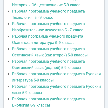
История и Обществознание 5-9 класс
Рабочая программа учебного предмета
Технология 5 - 9 класс
Рабочая программа учебного предмета
Изобразительное искусство 5 - 7 класс
Рабочая программа учебного предмета
Осетинская литература 5-9 классы
Рабочая программа учебного предмета
Осетинский язык (как второй) 5-9 классы
Рабочая программа учебного предмета
Осетинский язык (родной) 5-9 классы
Рабочая программа учебного предмета Русская
литература 5-9 классы
Рабочая программа учебного предмета Русский
язык 5-9 классы
Рабочая программа учебного предмета
Биология 5-9 классы