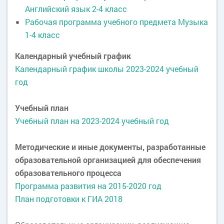
Английский язык 2-4 класс
Рабочая программа учебного предмета Музыка
1-4 класс
Календарный учебный график
Календарный график школы 2023-2024 учебный
год
Учебный план
Учебный план на 2023-2024 учебный год
Методические и иные документы, разработанные
образовательной организацией для обеспечения
образовательного процесса
Программа развития на 2015-2020 год
План подготовки к ГИА 2018