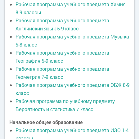
Рабочая программа учебного предмета Химия
8-9 классы
Рабочая программа учебного предмета
Английский язык 5-9 класс
Рабочая программа учебного предмета Музыка
5-8 класс
Рабочая программа учебного предмета
География 5-9 класс
Рабочая программа учебного предмета
Геометрия 7-9 класс
Рабочая программа учебного предмета ОБЖ 8-9
класс
Рабочая программа по учебному предмету
Вероятность и статистика 7 класс
Начальное общее образование
Рабочая программа учебного предмета ИЗО 1-4
классы