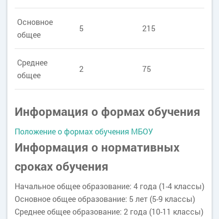
Основное
5
215
общее
Среднее
2
75
общее
Информация о формах обучения
Положение о формах обучения МБОУ
Информация о нормативных
сроках обучения
Начальное общее образование: 4 года (1-4 классы)
Основное общее образование: 5 лет (5-9 классы)
Среднее общее образование: 2 года (10-11 классы)