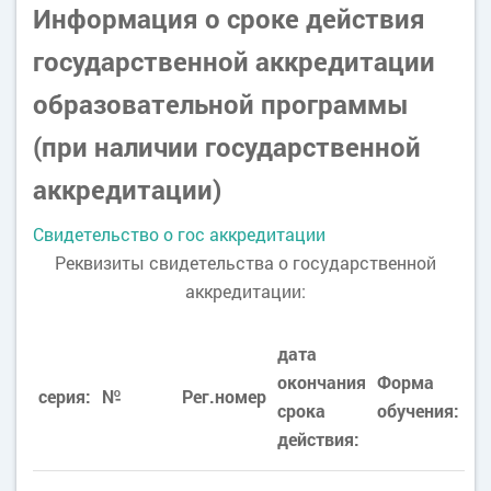
Информация о сроке действия
государственной аккредитации
образовательной программы
(при наличии государственной
аккредитации)
Свидетельство о гос аккредитации
Реквизиты свидетельства о государственной
аккредитации:
дата
окончания
Форма
серия:
№
Рег.номер
срока
обучения:
действия: