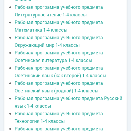
Рабочая программа учебного предмета
Литературное чтение 1-4 классы
Рабочая программа учебного предмета
Математика 1-4 классы
Рабочая программа учебного предмета
Окружающий мир 1-4 классы
Рабочая программа учебного предмета
Осетинская литература 1-4 классы
Рабочая программа учебного предмета
Осетинский язык (как второй) 1-4 классы
Рабочая программа учебного предмета
Осетинский язык (родной) 1-4 классы
Рабочая программа учебного предмета Русский
язык 1-4 классы
Рабочая программа учебного предмета
Технология 1-4 классы
Рабочая программа учебного предмета