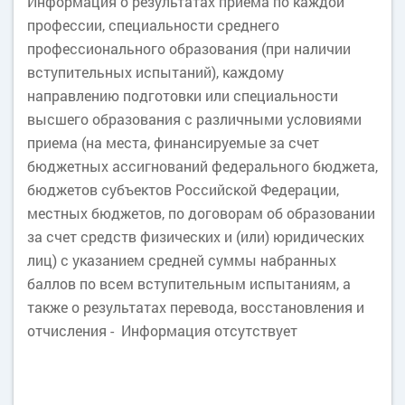
Информация о результатах приема по каждой
профессии, специальности среднего
профессионального образования (при наличии
вступительных испытаний), каждому
направлению подготовки или специальности
высшего образования с различными условиями
приема (на места, финансируемые за счет
бюджетных ассигнований федерального бюджета,
бюджетов субъектов Российской Федерации,
местных бюджетов, по договорам об образовании
за счет средств физических и (или) юридических
лиц) с указанием средней суммы набранных
баллов по всем вступительным испытаниям, а
также о результатах перевода, восстановления и
отчисления - Информация отсутствует