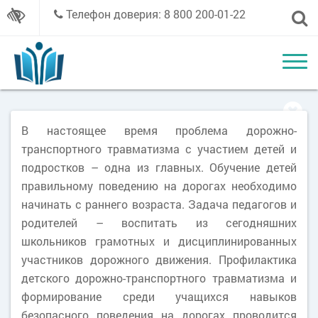
Телефон доверия: 8 800 200-01-22
В настоящее время проблема дорожно-
транспортного травматизма с участием детей и
подростков – одна из главных. Обучение детей
правильному поведению на дорогах необходимо
начинать с раннего возраста. Задача педагогов и
родителей – воспитать из сегодняшних
школьников грамотных и дисциплинированных
участников дорожного движения. Профилактика
детского дорожно-транспортного травматизма и
формирование среди учащихся навыков
безопасного поведения на дорогах проводится