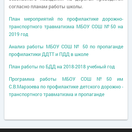
согласно планам работы школы.
План мероприятий по профилактике дорожно-
транспортного травматизма МБОУ СОШ №50 на
2019 год
Анализ работы МБОУ СОШ № 50 по пропаганде
профилактики ДДТТ и ПДД в школе
План работы по БДД на 2018-2018 учебный год
Программа
работы МБОУ СОШ №50 им
С.В.Марзоева по профилактике детского дорожно -
транспортного травматизма и пропаганде