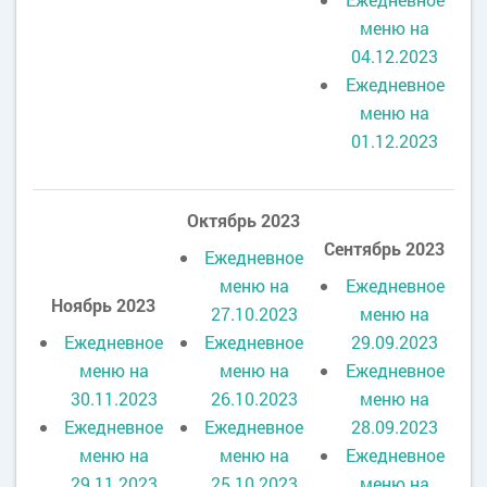
меню на
04.12.2023
Ежедневное
меню на
01.12.2023
Октябрь 2023
Сентябрь 2023
Ежедневное
меню на
Ежедневное
Ноябрь 2023
27.10.2023
меню на
Ежедневное
Ежедневное
29.09.2023
меню на
меню на
Ежедневное
30.11.2023
26.10.2023
меню на
Ежедневное
Ежедневное
28.09.2023
меню на
меню на
Ежедневное
29.11.2023
25.10.2023
меню на