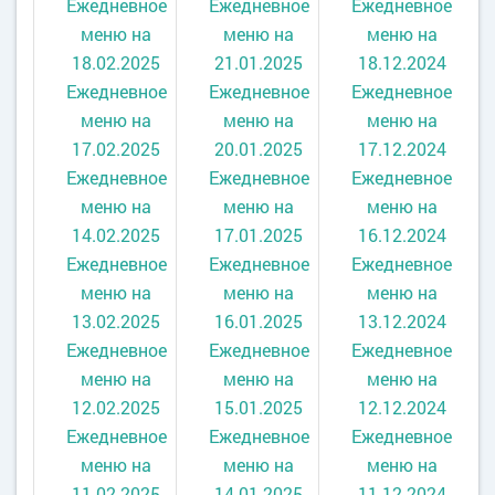
Ежедневное
Ежедневное
Ежедневное
меню на
меню на
меню на
18.02.2025
21.01.2025
18.12.2024
Ежедневное
Ежедневное
Ежедневное
меню на
меню на
меню на
17.02.2025
20.01.2025
17.12.2024
Ежедневное
Ежедневное
Ежедневное
меню на
меню на
меню на
14.02.2025
17.01.2025
16.12.2024
Ежедневное
Ежедневное
Ежедневное
меню на
меню на
меню на
13.02.2025
16.01.2025
13.12.2024
Ежедневное
Ежедневное
Ежедневное
меню на
меню на
меню на
12.02.2025
15.01.2025
12.12.2024
Ежедневное
Ежедневное
Ежедневное
меню на
меню на
меню на
11.02.2025
14.01.2025
11.12.2024