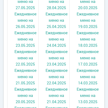
меню на
меню на
меню на
27.05.2025
28.04.2025
20.03.2025
Ежедневное
Ежедневное
Ежедневное
меню на
меню на
меню на
26.05.2025
25.04.2025
19.03.2025
Ежедневное
Ежедневное
Ежедневное
меню на
меню на
меню на
23.05.2025
24.04.2025
18.03.2025
Ежедневное
Ежедневное
Ежедневное
меню на
меню на
меню на
22.05.2025
23.04.2025
17.03.2025
Ежедневное
Ежедневное
Ежедневное
меню на
меню на
меню на
21.05.2025
22.04.2025
14.03.2025
Ежедневное
Ежедневное
Ежедневное
меню на
меню на
меню на
20.05.2025
21.04.2025
13.03.2025
Ежедневное
Ежедневное
Ежедневное