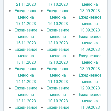
21.11.2023
17.10.2023
меню на
Ежедневное
Ежедневное
18.09.2023
меню на
меню на
Ежедневное
17.11.2023
16.10.2023
меню на
Ежедневное
Ежедневное
15.09.2023
меню на
меню на
Ежедневное
16.11.2023
13.10.2023
меню на
Ежедневное
Ежедневное
14.09.2023
меню на
меню на
Ежедневное
15.11.2023
12.10.2023
меню на
Ежедневное
Ежедневное
13.09.2023
меню на
меню на
Ежедневное
14.11.2023
11.10.2023
меню на
Ежедневное
Ежедневное
12.09.2023
меню на
меню на
Ежедневное
13.11.2023
10.10.2023
меню на
Ежедневное
Ежедневное
11.09.2023