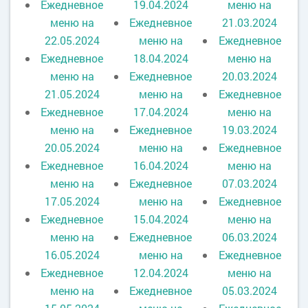
Ежедневное
19.04.2024
меню на
меню на
Ежедневное
21.03.2024
22.05.2024
меню на
Ежедневное
Ежедневное
18.04.2024
меню на
меню на
Ежедневное
20.03.2024
21.05.2024
меню на
Ежедневное
Ежедневное
17.04.2024
меню на
меню на
Ежедневное
19.03.2024
20.05.2024
меню на
Ежедневное
Ежедневное
16.04.2024
меню на
меню на
Ежедневное
07.03.2024
17.05.2024
меню на
Ежедневное
Ежедневное
15.04.2024
меню на
меню на
Ежедневное
06.03.2024
16.05.2024
меню на
Ежедневное
Ежедневное
12.04.2024
меню на
меню на
Ежедневное
05.03.2024