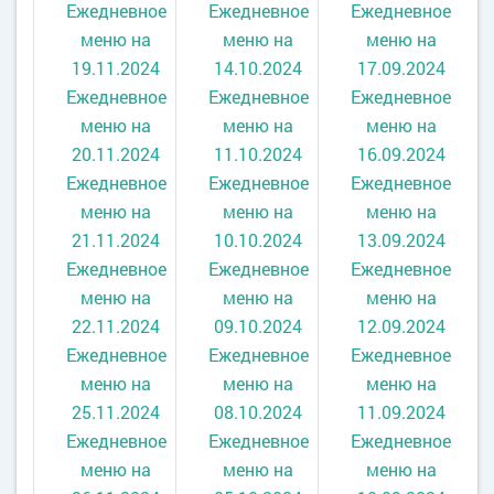
Ежедневное
Ежедневное
Ежедневное
меню на
меню на
меню на
19.11.2024
14.10.2024
17.09.2024
Ежедневное
Ежедневное
Ежедневное
меню на
меню на
меню на
20.11.2024
11.10.2024
16.09.2024
Ежедневное
Ежедневное
Ежедневное
меню на
меню на
меню на
21.11.2024
10.10.2024
13.09.2024
Ежедневное
Ежедневное
Ежедневное
меню на
меню на
меню на
22.11.2024
09.10.2024
12.09.2024
Ежедневное
Ежедневное
Ежедневное
меню на
меню на
меню на
25.11.2024
08.10.2024
11.09.2024
Ежедневное
Ежедневное
Ежедневное
меню на
меню на
меню на