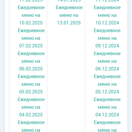
Ежедневное
Ежедневное
Ежедневное
меню на
меню на
меню на
10.02.2025
13.01.2025
10.12.2024
Ежедневное
Ежедневное
меню на
меню на
07.02.2025
09.12.2024
Ежедневное
Ежедневное
меню на
меню на
06.02.2025
06.12.2024
Ежедневное
Ежедневное
меню на
меню на
05.02.2025
05.12.2024
Ежедневное
Ежедневное
меню на
меню на
04.02.2025
04.12.2024
Ежедневное
Ежедневное
меню на
меню на