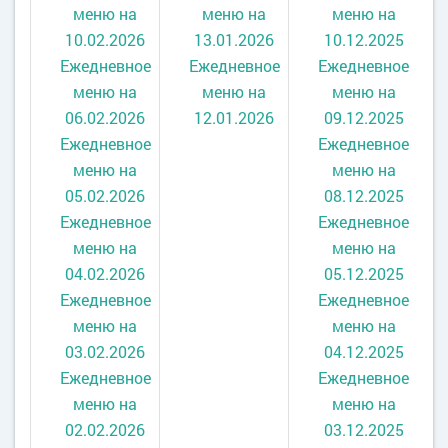
меню на
меню на
меню на
10.02.2026
13.01.2026
10.12.2025
Ежедневное
Ежедневное
Ежедневное
меню на
меню на
меню на
06.02.2026
12.01.2026
09.12.2025
Ежедневное
Ежедневное
меню на
меню на
05.02.2026
08.12.2025
Ежедневное
Ежедневное
меню на
меню на
04.02.2026
05.12.2025
Ежедневное
Ежедневное
меню на
меню на
03.02.2026
04.12.2025
Ежедневное
Ежедневное
меню на
меню на
02.02.2026
03.12.2025