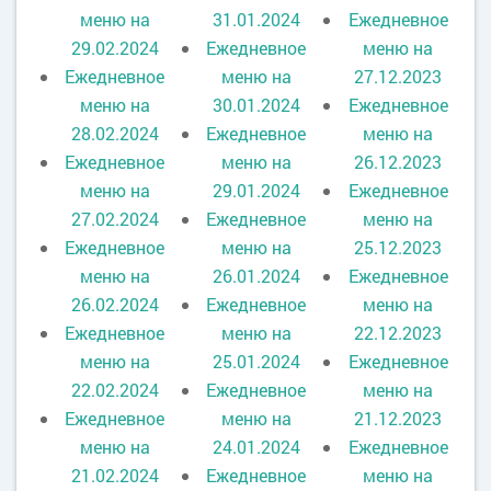
меню на
31.01.2024
Ежедневное
29.02.2024
Ежедневное
меню на
Ежедневное
меню на
27.12.2023
меню на
30.01.2024
Ежедневное
28.02.2024
Ежедневное
меню на
Ежедневное
меню на
26.12.2023
меню на
29.01.2024
Ежедневное
27.02.2024
Ежедневное
меню на
Ежедневное
меню на
25.12.2023
меню на
26.01.2024
Ежедневное
26.02.2024
Ежедневное
меню на
Ежедневное
меню на
22.12.2023
меню на
25.01.2024
Ежедневное
22.02.2024
Ежедневное
меню на
Ежедневное
меню на
21.12.2023
меню на
24.01.2024
Ежедневное
21.02.2024
Ежедневное
меню на