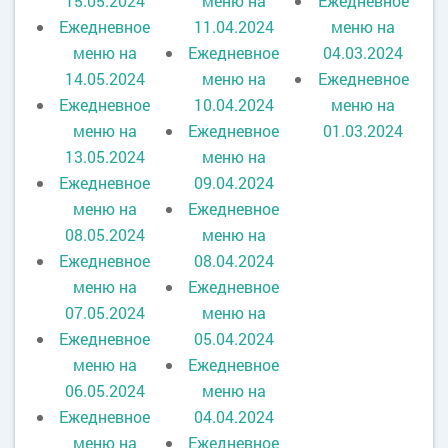
15.05.2024
меню на
Ежедневное
Ежедневное
11.04.2024
меню на
меню на
Ежедневное
04.03.2024
14.05.2024
меню на
Ежедневное
Ежедневное
10.04.2024
меню на
меню на
Ежедневное
01.03.2024
13.05.2024
меню на
Ежедневное
09.04.2024
меню на
Ежедневное
08.05.2024
меню на
Ежедневное
08.04.2024
меню на
Ежедневное
07.05.2024
меню на
Ежедневное
05.04.2024
меню на
Ежедневное
06.05.2024
меню на
Ежедневное
04.04.2024
меню на
Ежедневное