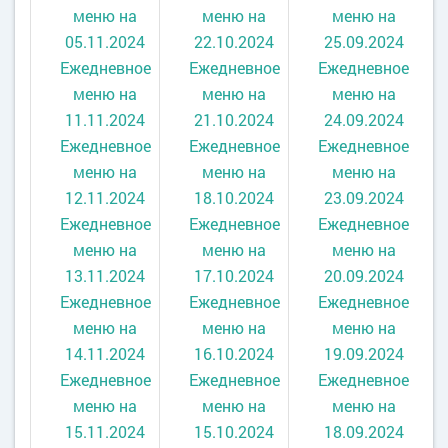
меню на
меню на
меню на
05.11.2024
22.10.2024
25.09.2024
Ежедневное
Ежедневное
Ежедневное
меню на
меню на
меню на
11.11.2024
21.10.2024
24.09.2024
Ежедневное
Ежедневное
Ежедневное
меню на
меню на
меню на
12.11.2024
18.10.2024
23.09.2024
Ежедневное
Ежедневное
Ежедневное
меню на
меню на
меню на
13.11.2024
17.10.2024
20.09.2024
Ежедневное
Ежедневное
Ежедневное
меню на
меню на
меню на
14.11.2024
16.10.2024
19.09.2024
Ежедневное
Ежедневное
Ежедневное
меню на
меню на
меню на
15.11.2024
15.10.2024
18.09.2024