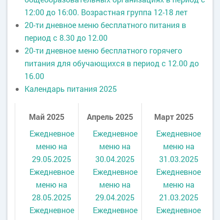
12:00 до 16:00. Возрастная группа 12-18 лет
20-ти дневное меню бесплатного питания в
период с 8.30 до 12.00
20-ти дневное меню бесплатного горячего
питания для обучающихся в период с 12.00 до
16.00
Календарь питания 2025
Май 2025
Апрель 2025
Март 2025
Ежедневное
Ежедневное
Ежедневное
меню на
меню на
меню на
29.05.2025
30.04.2025
31.03.2025
Ежедневное
Ежедневное
Ежедневное
меню на
меню на
меню на
28.05.2025
29.04.2025
21.03.2025
Ежедневное
Ежедневное
Ежедневное